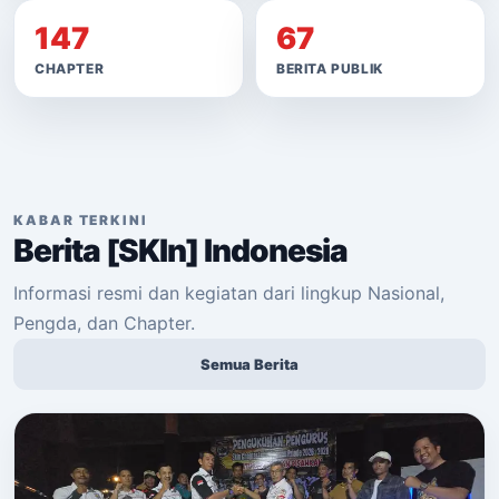
147
67
CHAPTER
BERITA PUBLIK
KABAR TERKINI
Berita [SKIn] Indonesia
Informasi resmi dan kegiatan dari lingkup Nasional,
Pengda, dan Chapter.
Semua Berita