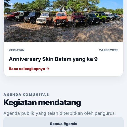
KEGIATAN
24 FEB 2025
Anniversary Skin Batam yang ke 9
Baca selengkapnya →
AGENDA KOMUNITAS
Kegiatan mendatang
Agenda publik yang telah diterbitkan oleh pengurus.
Semua Agenda