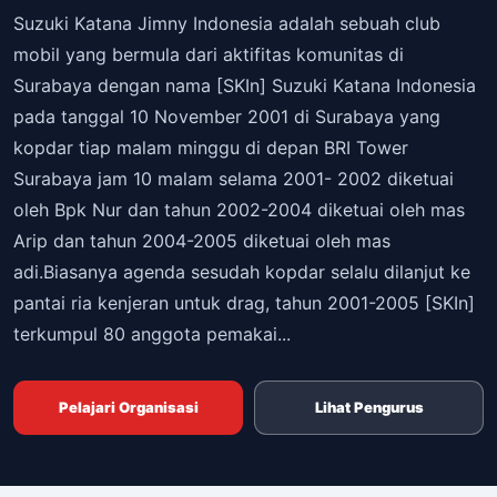
Suzuki Katana Jimny Indonesia adalah sebuah club
mobil yang bermula dari aktifitas komunitas di
Surabaya dengan nama [SKIn] Suzuki Katana Indonesia
pada tanggal 10 November 2001 di Surabaya yang
kopdar tiap malam minggu di depan BRI Tower
Surabaya jam 10 malam selama 2001- 2002 diketuai
oleh Bpk Nur dan tahun 2002-2004 diketuai oleh mas
Arip dan tahun 2004-2005 diketuai oleh mas
adi.Biasanya agenda sesudah kopdar selalu dilanjut ke
pantai ria kenjeran untuk drag, tahun 2001-2005 [SKIn]
terkumpul 80 anggota pemakai...
Pelajari Organisasi
Lihat Pengurus