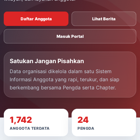
Daftar Anggota
Lihat Berita
Masuk Portal
Satukan Jangan Pisahkan
Data organisasi dikelola dalam satu Sistem
Informasi Anggota yang rapi, terukur, dan siap
berkembang bersama Pengda serta Chapter.
1,742
24
ANGGOTA TERDATA
PENGDA